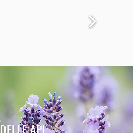
DELLE API