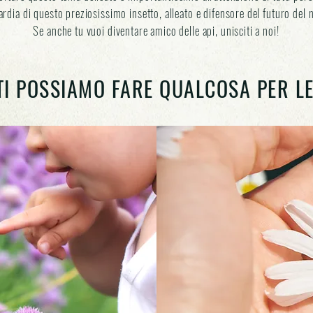
ardia di questo preziosissimo insetto, alleato e difensore del futuro del 
Se anche tu vuoi diventare amico delle api, unisciti a noi!
TI POSSIAMO FARE QUALCOSA PER LE