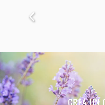
CREA UN 