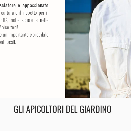
sciatore e appassionato
 cultura e il rispetto per il
nità, nelle scuole e nelle
picoltori!
re un importante e credibile
ni locali.
GLI APICOLTORI DEL GIARDINO