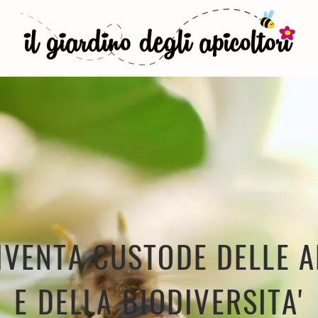
IVENTA CUSTODE DELLE A
E DELLA BIODIVERSITA'