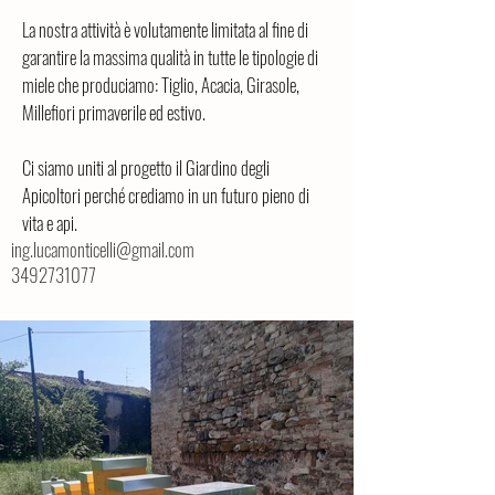
La nostra attività è volutamente limitata al fine di 
garantire la massima qualità in tutte le tipologie di 
miele che produciamo: Tiglio, Acacia, Girasole, 
Millefiori primaverile ed estivo.
Ci siamo uniti al progetto il Giardino degli 
Apicoltori perché crediamo in un futuro pieno di 
vita e api.
ing.lucamonticelli@gmail.com
3492731077