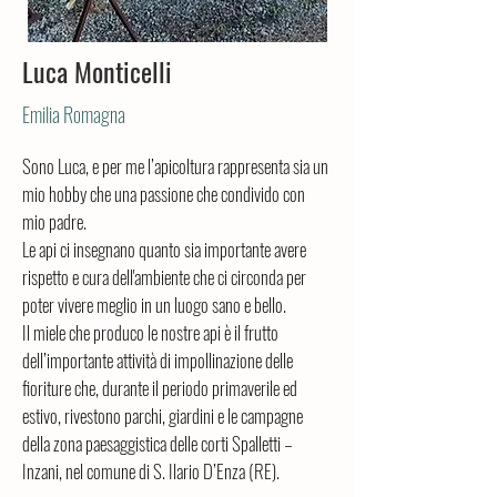
Luca Monticelli
Emilia Romagna
Sono Luca, e per me l’apicoltura rappresenta sia un 
mio hobby che una passione che condivido con 
mio padre.
Le api ci insegnano quanto sia importante avere 
rispetto e cura dell'ambiente che ci circonda per 
poter vivere meglio in un luogo sano e bello.
Il miele che produco le nostre api è il frutto 
dell’importante attività di impollinazione delle 
fioriture che, durante il periodo primaverile ed 
estivo, rivestono parchi, giardini e le campagne 
della zona paesaggistica delle corti Spalletti – 
Inzani, nel comune di S. Ilario D’Enza (RE).