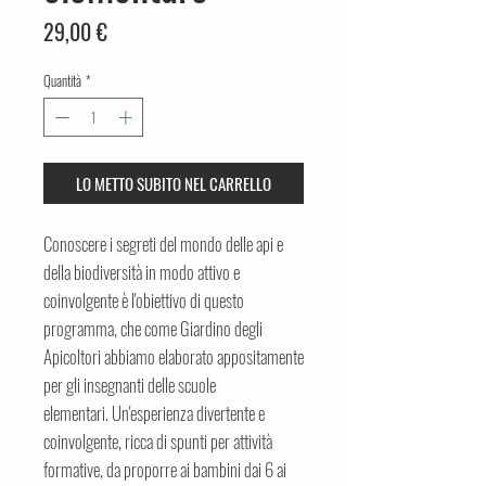
Prezzo
29,00 €
Quantità
*
LO METTO SUBITO NEL CARRELLO
Conoscere i segreti del mondo delle api e
della biodiversità in modo attivo e
coinvolgente è l'obiettivo di questo
programma, che come Giardino degli
Apicoltori abbiamo elaborato appositamente
per gli insegnanti delle scuole
elementari. Un'esperienza divertente e
coinvolgente, ricca di spunti per attività
formative, da proporre ai bambini dai 6 ai