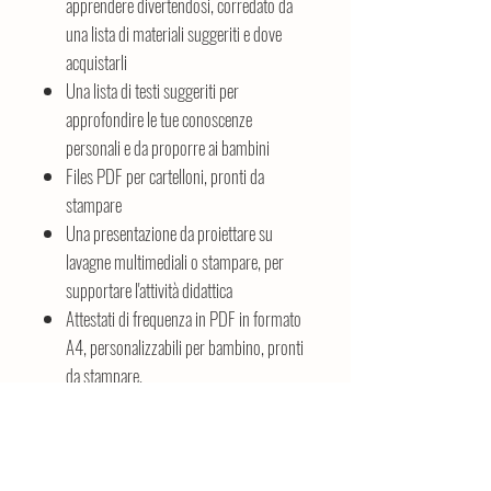
apprendere divertendosi, corredato da
una lista di materiali suggeriti e dove
acquistarli
Una lista di testi suggeriti per
approfondire le tue conoscenze
personali e da proporre ai bambini
Files PDF per cartelloni, pronti da
stampare
Una presentazione da proiettare su
lavagne multimediali o stampare, per
supportare l'attività didattica
Attestati di frequenza in PDF in formato
A4, personalizzabili per bambino​, pronti
da stampare.
MODALITA' ESECUTIVE