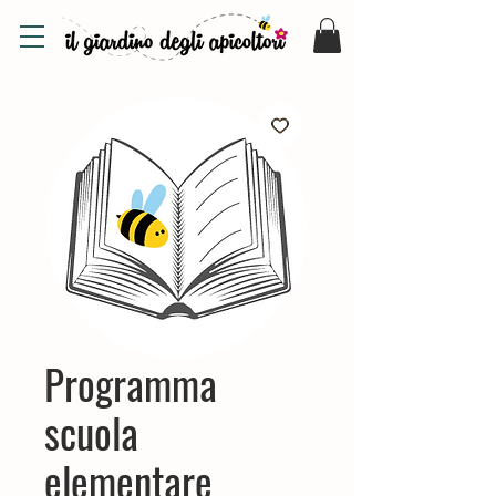
Programma
scuola
elementare