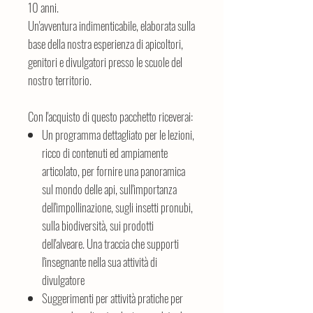
10 anni.
Un'avventura indimenticabile, elaborata sulla
base della nostra esperienza di apicoltori,
genitori e divulgatori presso le scuole del
nostro territorio.
Con l'acquisto di questo pacchetto riceverai:
Un programma dettagliato per le lezioni,
ricco di contenuti ed ampiamente
articolato, per fornire una panoramica
sul mondo delle api, sull'importanza
dell'impollinazione, sugli insetti pronubi,
sulla biodiversità, sui prodotti
dell'alveare. Una traccia che supporti
l'insegnante nella sua attività di
divulgatore
Suggerimenti per attività pratiche per