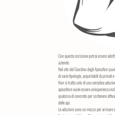
Con questa iscrizione potrai essere adotta
aziende.
Nel sito del Giardino degli Apicoltori pu
di varie tipologie, acquistabili da privati e
Non si tratta solo di una semplice adozio
apicoltore vuole essere un'esperienza indim
qualcosa di concreto per sostenere attiv
delle api.
Le adozioni sono un mezzo per arrivare al 